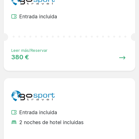
Entrada incluida
Leer más/Reservar
380 €
Entrada incluida
2 noches de hotel incluidas