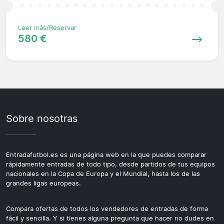
Leer más/Reservar
580 €
Sobre nosotras
Entradafutbol.es es una página web en la que puedes comparar
rápidamente entradas de todo tipo, desde partidos de tus equipos
nacionales en la Copa de Europa y el Mundial, hasta los de las
grandes ligas europeas.
Compara ofertas de todos los vendedores de entradas de forma
fácil y sencilla. Y si tienes alguna pregunta que hacer no dudes en