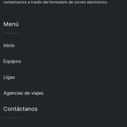
contactarnos a través del formulario de correo electrónico.
Menú
Inicio
Equipos
Ligas
Agencias de viajes
Contáctanos