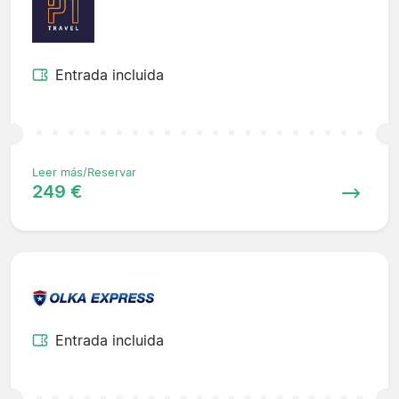
Entrada incluida
Leer más/Reservar
249 €
Entrada incluida