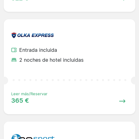
Entrada incluida
2 noches de hotel incluidas
Leer más/Reservar
365 €