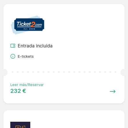
Entrada incluida
E-tickets
Leer más/Reservar
232 €