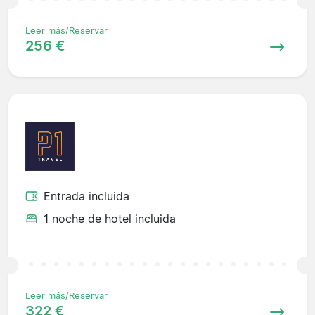
Leer más/Reservar
256 €
Entrada incluida
1 noche de hotel incluida
Leer más/Reservar
322 €