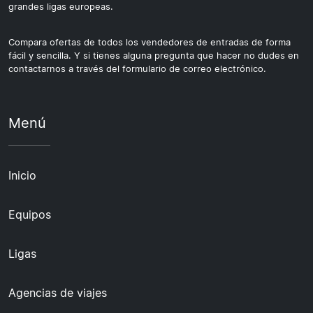
grandes ligas europeas.
Compara ofertas de todos los vendedores de entradas de forma
fácil y sencilla. Y si tienes alguna pregunta que hacer no dudes en
contactarnos a través del formulario de correo electrónico.
Menú
Inicio
Equipos
Ligas
Agencias de viajes