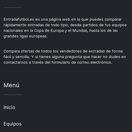
Entradafutbol.es es una página web en la que puedes comparar
rápidamente entradas de todo tipo, desde partidos de tus equipos
nacionales en la Copa de Europa y el Mundial, hasta los de las
grandes ligas europeas.
Compara ofertas de todos los vendedores de entradas de forma
fácil y sencilla. Y si tienes alguna pregunta que hacer no dudes en
contactarnos a través del formulario de correo electrónico.
Menú
Inicio
Equipos