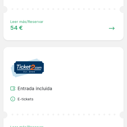
Leer más/Reservar
54 €
Entrada incluida
E-tickets