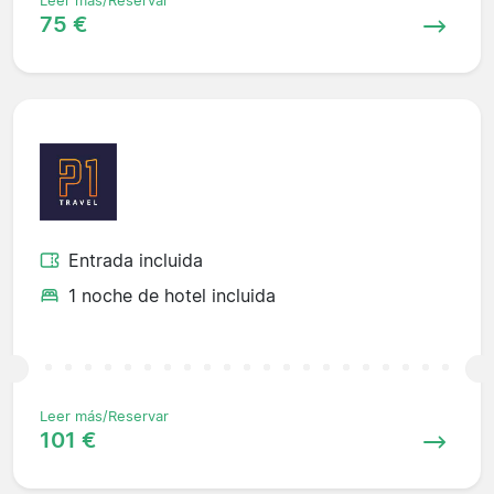
Leer más/Reservar
75 €
Entrada incluida
1 noche de hotel incluida
Leer más/Reservar
101 €