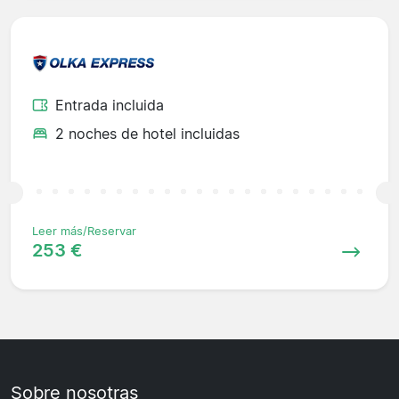
Entrada incluida
2 noches de hotel incluidas
Leer más/Reservar
253 €
Sobre nosotras