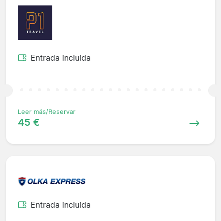
Entrada incluida
Leer más/Reservar
45 €
Entrada incluida