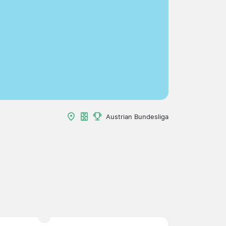
Austrian Bundesliga