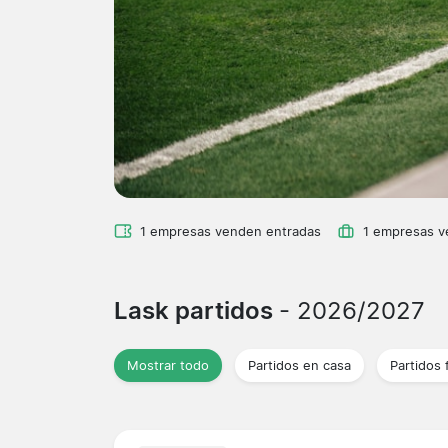
1 empresas venden entradas
1 empresas 
Lask partidos
- 2026/2027
Mostrar todo
Partidos en casa
Partidos 