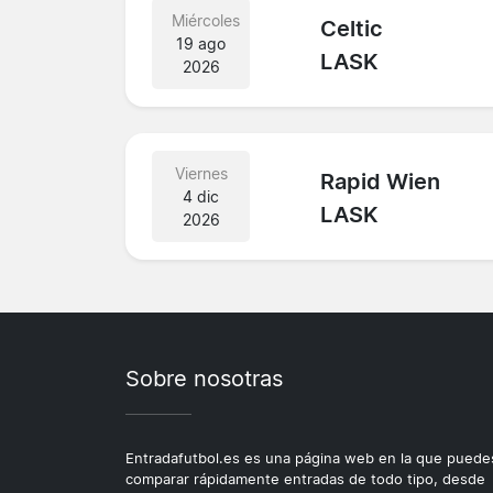
Miércoles
Celtic
19 ago
LASK
2026
Viernes
Rapid Wien
4 dic
LASK
2026
Sobre nosotras
Entradafutbol.es es una página web en la que puede
comparar rápidamente entradas de todo tipo, desde