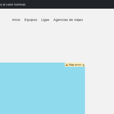
 al valor nominal.
Inicio
Equipos
Ligas
Agencias de viajes