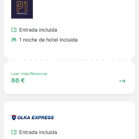
Entrada incluida
1 noche de hotel incluida
Leer más/Reservar
86 €
Entrada incluida