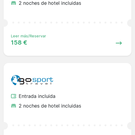
2 noches de hotel incluidas
Leer más/Reservar
158 €
Entrada incluida
2 noches de hotel incluidas