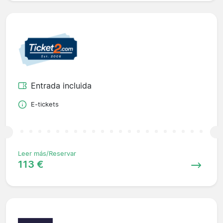
Entrada incluida
E-tickets
Leer más/Reservar
113 €