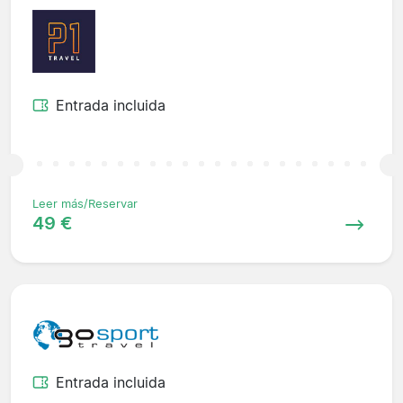
Entrada incluida
Leer más/Reservar
49 €
Entrada incluida