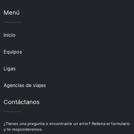
Menú
Inicio
Equipos
Ligas
Agencias de viajes
Contáctanos
¿Tienes una pregunta o encontraste un error? Rellena el formulario
y te responderemos.