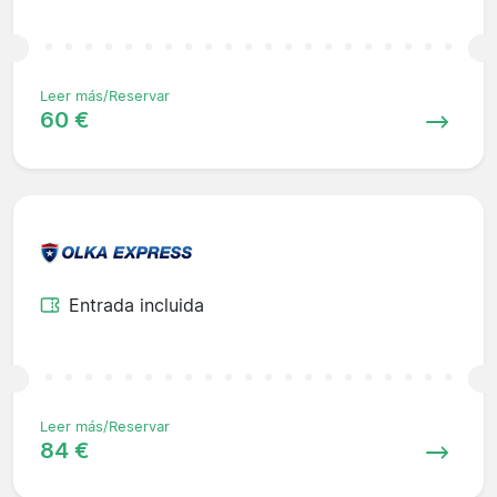
Leer más/Reservar
60 €
Entrada incluida
Leer más/Reservar
84 €