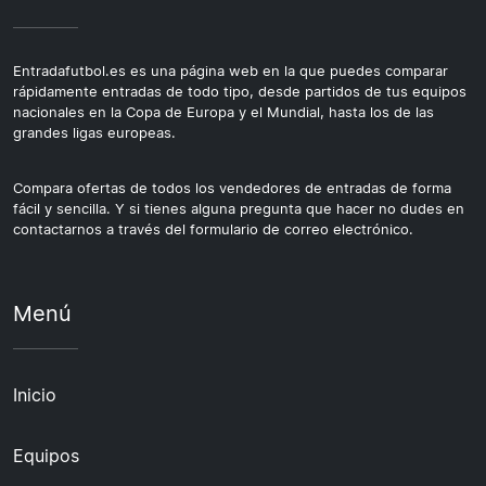
Entradafutbol.es es una página web en la que puedes comparar
rápidamente entradas de todo tipo, desde partidos de tus equipos
nacionales en la Copa de Europa y el Mundial, hasta los de las
grandes ligas europeas.
Compara ofertas de todos los vendedores de entradas de forma
fácil y sencilla. Y si tienes alguna pregunta que hacer no dudes en
contactarnos a través del formulario de correo electrónico.
Menú
Inicio
Equipos