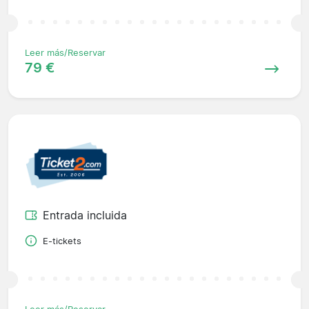
Leer más/Reservar
79 €
Entrada incluida
E-tickets