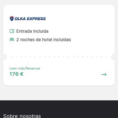
Entrada incluida
2 noches de hotel incluidas
Leer más/Reservar
176 €
Sobre nosotras