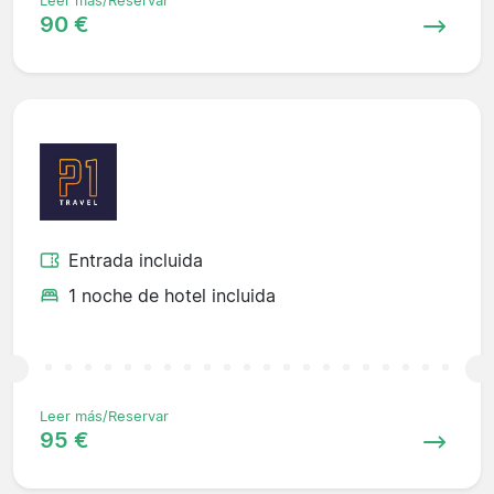
Leer más/Reservar
90 €
Entrada incluida
1 noche de hotel incluida
Leer más/Reservar
95 €