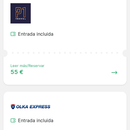
Entrada incluida
Leer más/Reservar
55 €
Entrada incluida