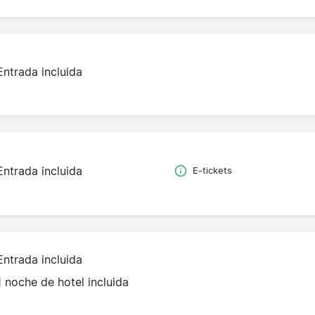
Entrada incluida
Entrada incluida
E-tickets
Entrada incluida
1 noche de hotel incluida