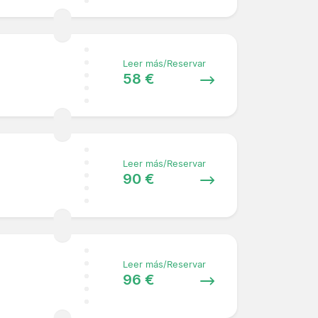
Leer más/Reservar
58 €
Leer más/Reservar
90 €
Leer más/Reservar
96 €