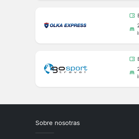
Sobre nosotras