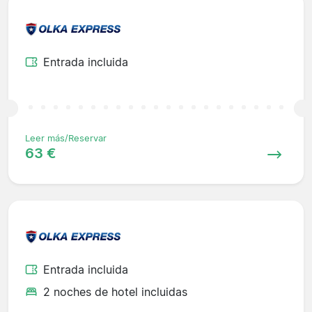
Entrada incluida
Leer más/Reservar
63 €
Entrada incluida
2 noches de hotel incluidas