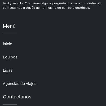
fácil y sencilla. Y si tienes alguna pregunta que hacer no dudes en
contactarnos a través del formulario de correo electrónico.
Menú
Inicio
Equipos
Ligas
Agencias de viajes
Contáctanos