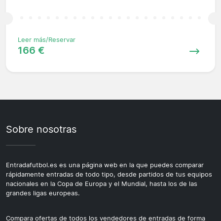
Leer más/Reservar
166 €
Sobre nosotras
Entradafutbol.es es una página web en la que puedes comparar
rápidamente entradas de todo tipo, desde partidos de tus equipos
nacionales en la Copa de Europa y el Mundial, hasta los de las
grandes ligas europeas.
Compara ofertas de todos los vendedores de entradas de forma