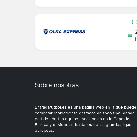
Sobre nosotras
Entradafutbol.es es una página web en la que puede
comparar rápidamente entradas de todo tipo, desde
partidos de tus equipos nacionales en la Copa de
Europa y el Mundial, hasta los de las grandes ligas
europeas.