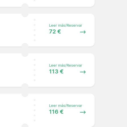
Leer más/Reservar
72 €
Leer más/Reservar
113 €
Leer más/Reservar
116 €