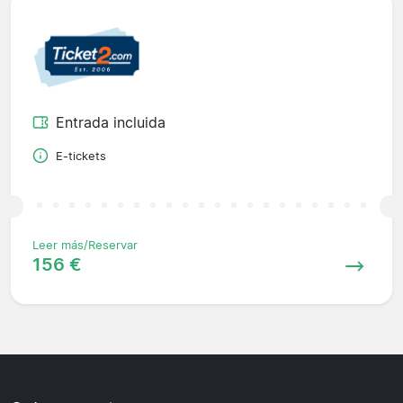
Entrada incluida
E-tickets
Leer más/Reservar
156 €