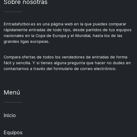
Sobre nosotras
Entradafutbol.es es una página web en la que puedes comparar
rápidamente entradas de todo tipo, desde partidos de tus equipos
nacionales en la Copa de Europa y el Mundial, hasta los de las
grandes ligas europeas.
Compara ofertas de todos los vendedores de entradas de forma
fácil y sencilla. Y si tienes alguna pregunta que hacer no dudes en
contactarnos a través del formulario de correo electrónico.
Menú
Inicio
Equipos