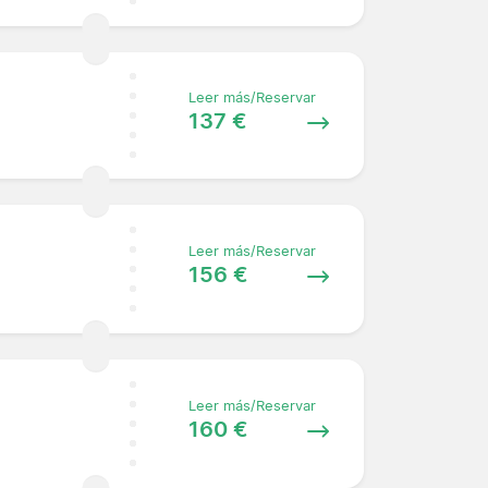
Leer más/Reservar
137 €
Leer más/Reservar
156 €
Leer más/Reservar
160 €