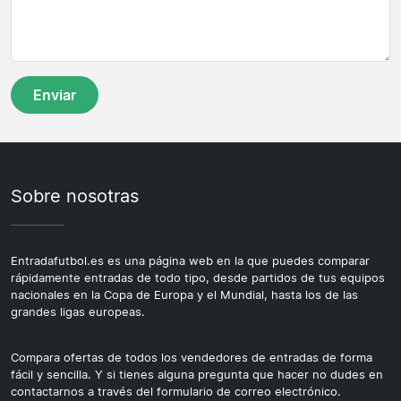
Sobre nosotras
Entradafutbol.es es una página web en la que puedes comparar
rápidamente entradas de todo tipo, desde partidos de tus equipos
nacionales en la Copa de Europa y el Mundial, hasta los de las
grandes ligas europeas.
Compara ofertas de todos los vendedores de entradas de forma
fácil y sencilla. Y si tienes alguna pregunta que hacer no dudes en
contactarnos a través del formulario de correo electrónico.