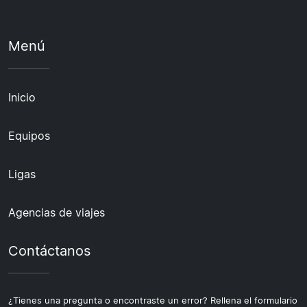
Menú
Inicio
Equipos
Ligas
Agencias de viajes
Contáctanos
¿Tienes una pregunta o encontraste un error? Rellena el formulario