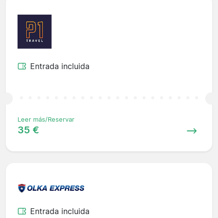
Entrada incluida
Leer más/Reservar
35 €
Entrada incluida