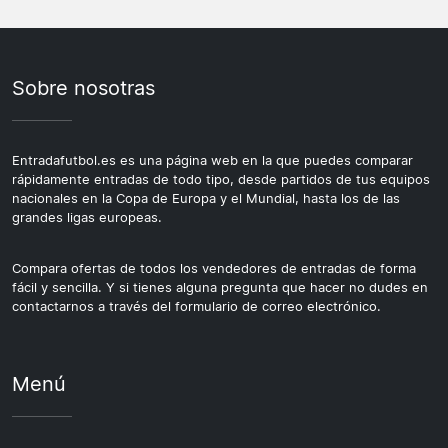
Sobre nosotras
Entradafutbol.es es una página web en la que puedes comparar
rápidamente entradas de todo tipo, desde partidos de tus equipos
nacionales en la Copa de Europa y el Mundial, hasta los de las
grandes ligas europeas.
Compara ofertas de todos los vendedores de entradas de forma
fácil y sencilla. Y si tienes alguna pregunta que hacer no dudes en
contactarnos a través del formulario de correo electrónico.
Menú