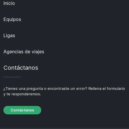
Inicio
Equipos
Ligas
Agencias de viajes
Contáctanos
¿Tienes una pregunta o encontraste un error? Rellena el formulario
y te responderemos.
Contáctanos