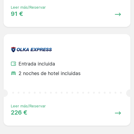
Leer más/Reservar
91 €
Entrada incluida
2 noches de hotel incluidas
Leer más/Reservar
226 €