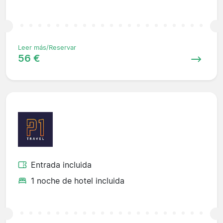
Leer más/Reservar
56 €
Entrada incluida
1 noche de hotel incluida