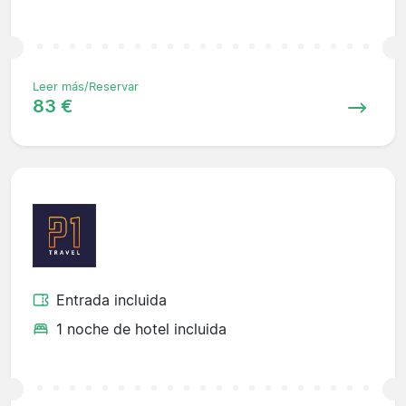
Leer más/Reservar
83 €
Entrada incluida
1 noche de hotel incluida