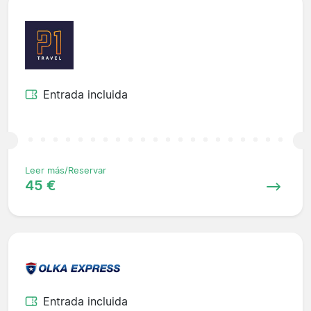
Entrada incluida
Leer más/Reservar
45 €
Entrada incluida