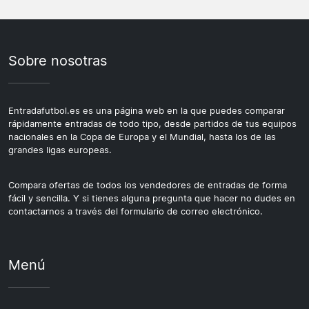
Sobre nosotras
Entradafutbol.es es una página web en la que puedes comparar
rápidamente entradas de todo tipo, desde partidos de tus equipos
nacionales en la Copa de Europa y el Mundial, hasta los de las
grandes ligas europeas.
Compara ofertas de todos los vendedores de entradas de forma
fácil y sencilla. Y si tienes alguna pregunta que hacer no dudes en
contactarnos a través del formulario de correo electrónico.
Menú