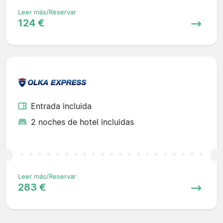
Leer más/Reservar
124 €
Entrada incluida
2 noches de hotel incluidas
Leer más/Reservar
283 €