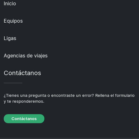
Inicio
Equipos
Ligas
Agencias de viajes
Contáctanos
¿Tienes una pregunta o encontraste un error? Rellena el formulario
y te responderemos.
Contáctanos