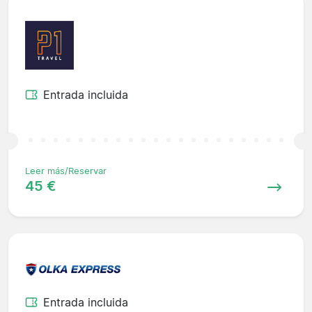
Entrada incluida
Leer más/Reservar
45 €
Entrada incluida