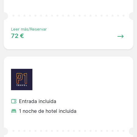
Leer más/Reservar
72 €
Entrada incluida
1 noche de hotel incluida