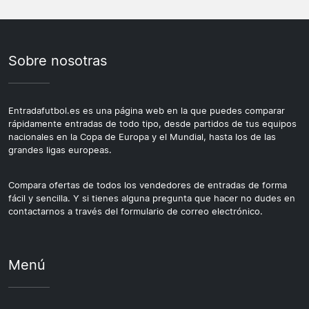
Sobre nosotras
Entradafutbol.es es una página web en la que puedes comparar
rápidamente entradas de todo tipo, desde partidos de tus equipos
nacionales en la Copa de Europa y el Mundial, hasta los de las
grandes ligas europeas.
Compara ofertas de todos los vendedores de entradas de forma
fácil y sencilla. Y si tienes alguna pregunta que hacer no dudes en
contactarnos a través del formulario de correo electrónico.
Menú