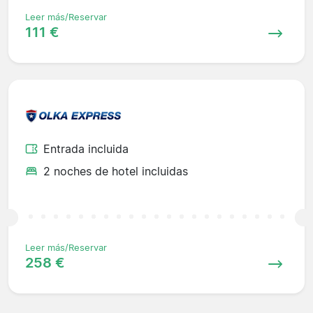
Leer más/Reservar
111 €
Entrada incluida
2 noches de hotel incluidas
Leer más/Reservar
258 €