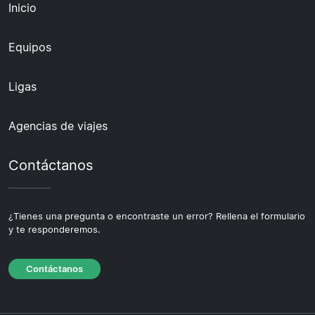
Inicio
Equipos
Ligas
Agencias de viajes
Contáctanos
¿Tienes una pregunta o encontraste un error? Rellena el formulario
y te responderemos.
Contáctanos