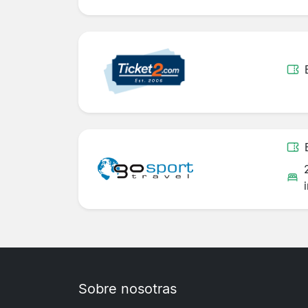
Sobre nosotras