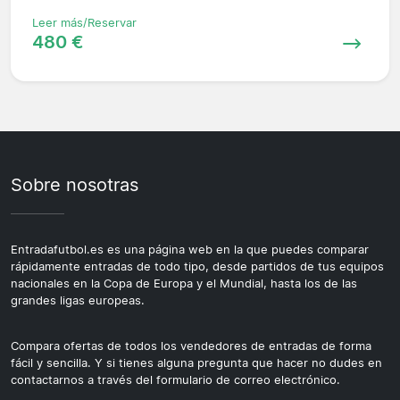
Leer más/Reservar
480 €
Sobre nosotras
Entradafutbol.es es una página web en la que puedes comparar
rápidamente entradas de todo tipo, desde partidos de tus equipos
nacionales en la Copa de Europa y el Mundial, hasta los de las
grandes ligas europeas.
Compara ofertas de todos los vendedores de entradas de forma
fácil y sencilla. Y si tienes alguna pregunta que hacer no dudes en
contactarnos a través del formulario de correo electrónico.