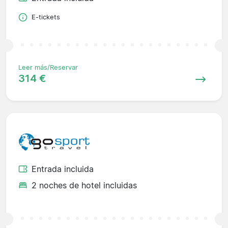
E-tickets
Leer más/Reservar
314 €
Entrada incluida
2 noches de hotel incluidas