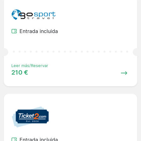
Entrada incluida
Leer más/Reservar
210 €
Entrada incluida