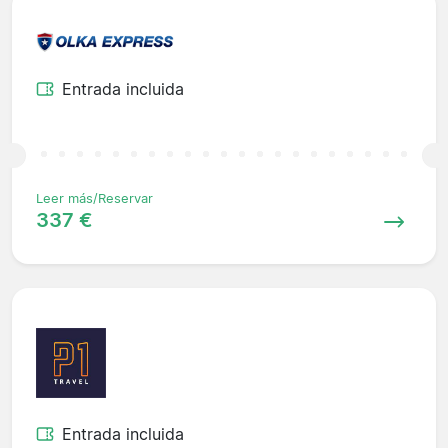
Entrada incluida
Leer más/Reservar
337 €
Entrada incluida