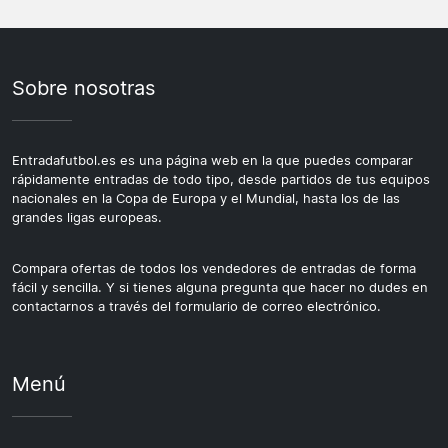
Sobre nosotras
Entradafutbol.es es una página web en la que puedes comparar
rápidamente entradas de todo tipo, desde partidos de tus equipos
nacionales en la Copa de Europa y el Mundial, hasta los de las
grandes ligas europeas.
Compara ofertas de todos los vendedores de entradas de forma
fácil y sencilla. Y si tienes alguna pregunta que hacer no dudes en
contactarnos a través del formulario de correo electrónico.
Menú