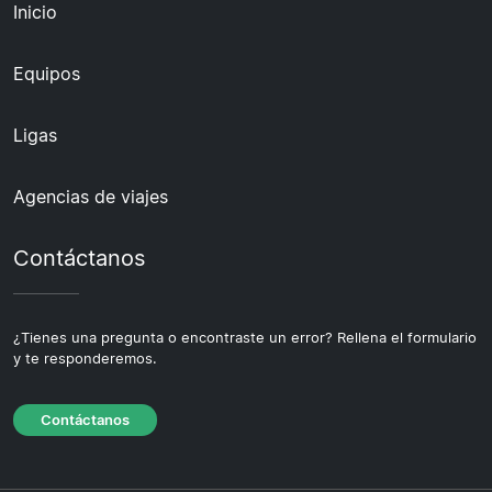
Inicio
Equipos
Ligas
Agencias de viajes
Contáctanos
¿Tienes una pregunta o encontraste un error? Rellena el formulario
y te responderemos.
Contáctanos