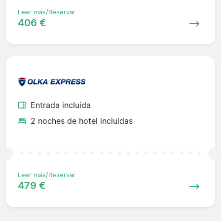
Leer más/Reservar
406 €
Entrada incluida
2 noches de hotel incluidas
Leer más/Reservar
479 €