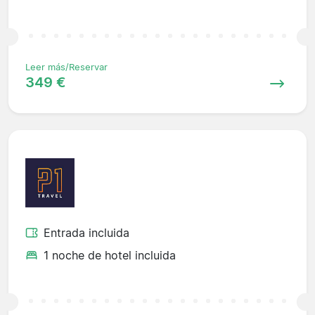
Leer más/Reservar
349 €
Entrada incluida
1 noche de hotel incluida