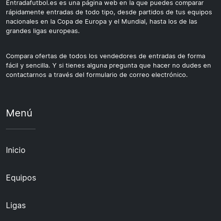
Entradafutbol.es es una página web en la que puedes comparar
rápidamente entradas de todo tipo, desde partidos de tus equipos
nacionales en la Copa de Europa y el Mundial, hasta los de las
grandes ligas europeas.
Compara ofertas de todos los vendedores de entradas de forma
fácil y sencilla. Y si tienes alguna pregunta que hacer no dudes en
contactarnos a través del formulario de correo electrónico.
Menú
Inicio
Equipos
Ligas