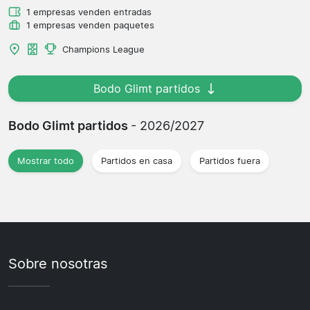
1 empresas venden entradas
1 empresas venden paquetes
Champions League
Bodo Glimt partidos
Bodo Glimt partidos
- 2026/2027
Mostrar todo
Partidos en casa
Partidos fuera
Sobre nosotras