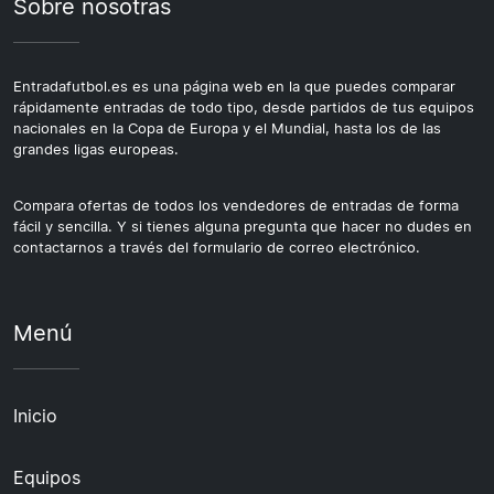
Sobre nosotras
Entradafutbol.es es una página web en la que puedes comparar
rápidamente entradas de todo tipo, desde partidos de tus equipos
nacionales en la Copa de Europa y el Mundial, hasta los de las
grandes ligas europeas.
Compara ofertas de todos los vendedores de entradas de forma
fácil y sencilla. Y si tienes alguna pregunta que hacer no dudes en
contactarnos a través del formulario de correo electrónico.
Menú
Inicio
Equipos