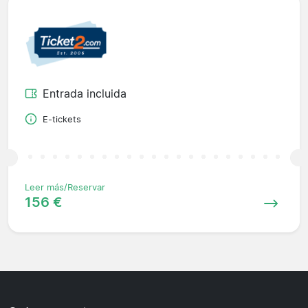
Entrada incluida
E-tickets
Leer más/Reservar
156 €