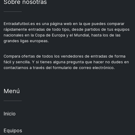
Sobre nosotras
Entradafutbol.es es una página web en la que puedes comparar
rápidamente entradas de todo tipo, desde partidos de tus equipos
nacionales en la Copa de Europa y el Mundial, hasta los de las
grandes ligas europeas.
Compara ofertas de todos los vendedores de entradas de forma
fácil y sencilla. Y si tienes alguna pregunta que hacer no dudes en
contactarnos a través del formulario de correo electrónico.
Menú
Inicio
Equipos