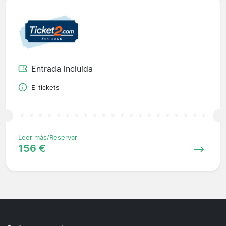
Entrada incluida
E-tickets
Leer más/Reservar
156 €