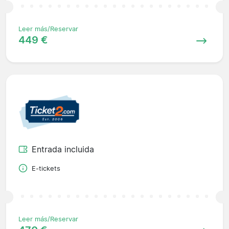
Leer más/Reservar
449 €
Entrada incluida
E-tickets
Leer más/Reservar