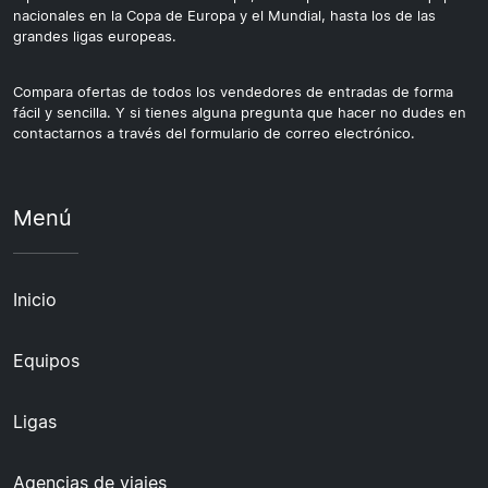
nacionales en la Copa de Europa y el Mundial, hasta los de las
grandes ligas europeas.
Compara ofertas de todos los vendedores de entradas de forma
fácil y sencilla. Y si tienes alguna pregunta que hacer no dudes en
contactarnos a través del formulario de correo electrónico.
Menú
Inicio
Equipos
Ligas
Agencias de viajes