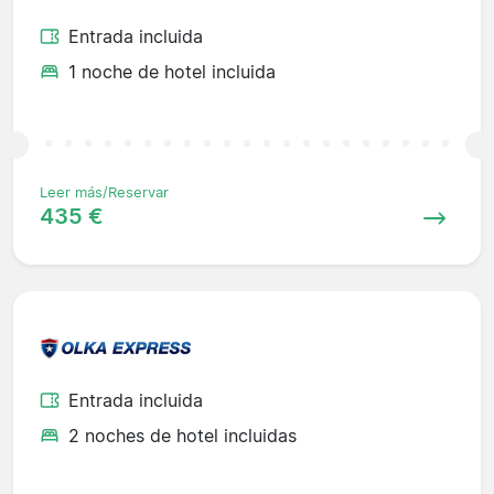
Entrada incluida
1 noche de hotel incluida
Leer más/Reservar
435 €
Entrada incluida
2 noches de hotel incluidas