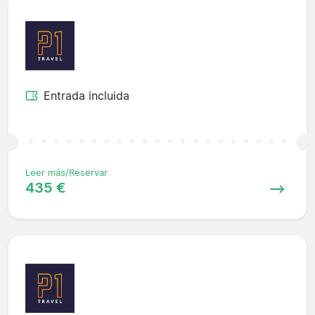
Entrada incluida
Leer más/Reservar
435 €