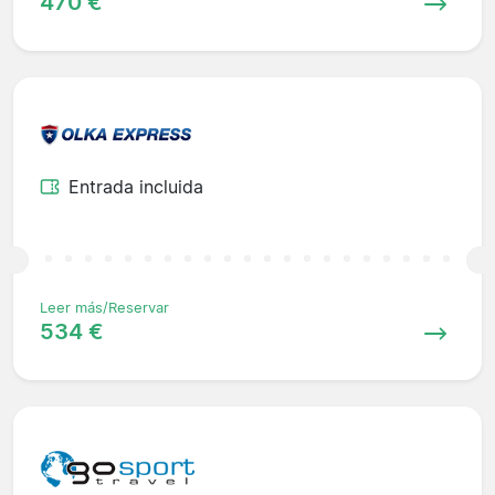
470 €
Entrada incluida
Leer más/Reservar
534 €