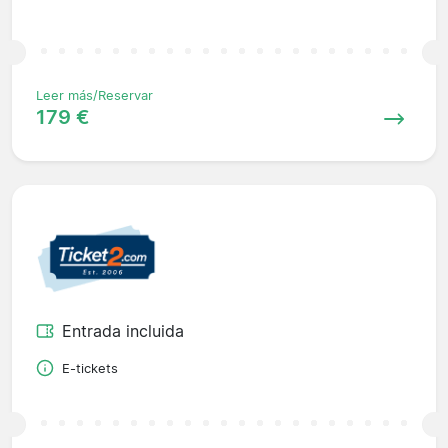
Leer más/Reservar
179 €
Entrada incluida
E-tickets