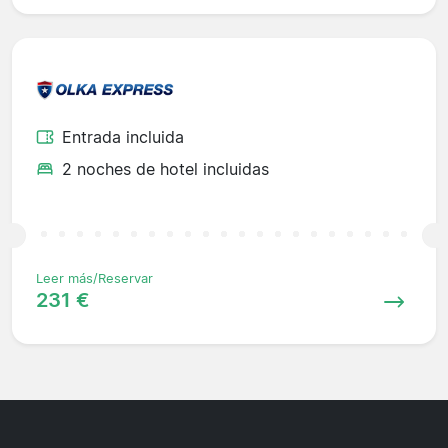
Entrada incluida
2 noches de hotel incluidas
Leer más/Reservar
231 €