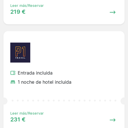
Leer más/Reservar
219 €
Entrada incluida
1 noche de hotel incluida
Leer más/Reservar
231 €