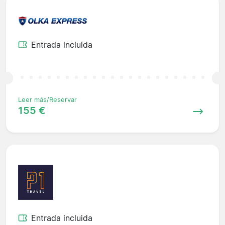
Entrada incluida
Leer más/Reservar
155 €
Entrada incluida