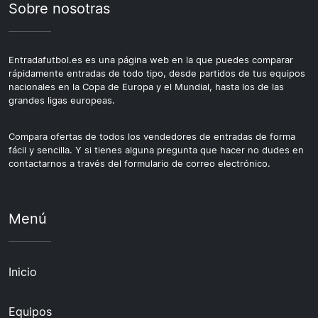
Sobre nosotras
Entradafutbol.es es una página web en la que puedes comparar
rápidamente entradas de todo tipo, desde partidos de tus equipos
nacionales en la Copa de Europa y el Mundial, hasta los de las
grandes ligas europeas.
Compara ofertas de todos los vendedores de entradas de forma
fácil y sencilla. Y si tienes alguna pregunta que hacer no dudes en
contactarnos a través del formulario de correo electrónico.
Menú
Inicio
Equipos