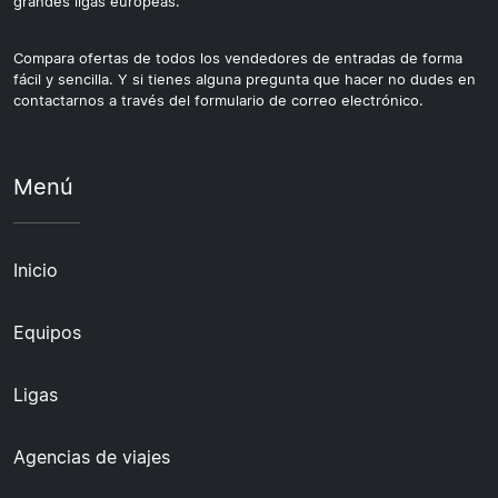
grandes ligas europeas.
Compara ofertas de todos los vendedores de entradas de forma
fácil y sencilla. Y si tienes alguna pregunta que hacer no dudes en
contactarnos a través del formulario de correo electrónico.
Menú
Inicio
Equipos
Ligas
Agencias de viajes