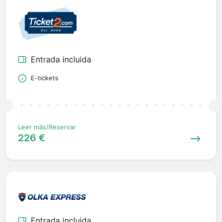
Entrada incluida
E-tickets
Leer más/Reservar
226 €
Entrada incluida