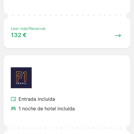
Leer más/Reservar
132 €
Entrada incluida
1 noche de hotel incluida