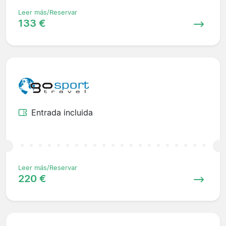
Leer más/Reservar
133 €
Entrada incluida
Leer más/Reservar
220 €