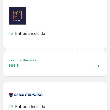
Entrada incluida
Leer más/Reservar
99 €
Entrada incluida