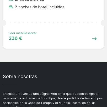
2 noches de hotel incluidas
Leer más/Reservar
236 €
Sobre nosotras
Entradafutbol.es es una página web en la que puedes comparar
rápidamente entradas de todo tipo, desde partidos de tus equipos
nacionales en la Copa de Europa y el Mundial, hasta los de las