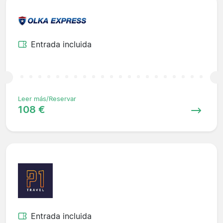
Entrada incluida
Leer más/Reservar
108 €
Entrada incluida