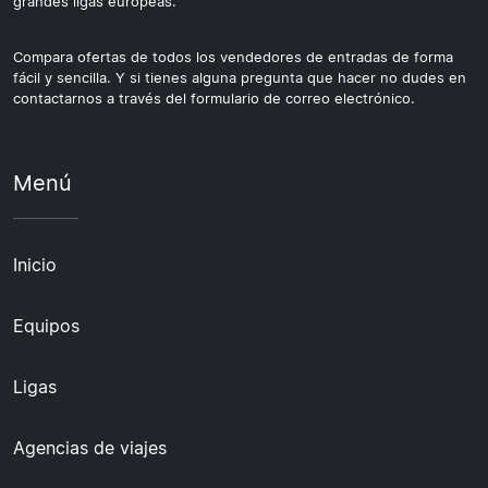
grandes ligas europeas.
Compara ofertas de todos los vendedores de entradas de forma
fácil y sencilla. Y si tienes alguna pregunta que hacer no dudes en
contactarnos a través del formulario de correo electrónico.
Menú
Inicio
Equipos
Ligas
Agencias de viajes