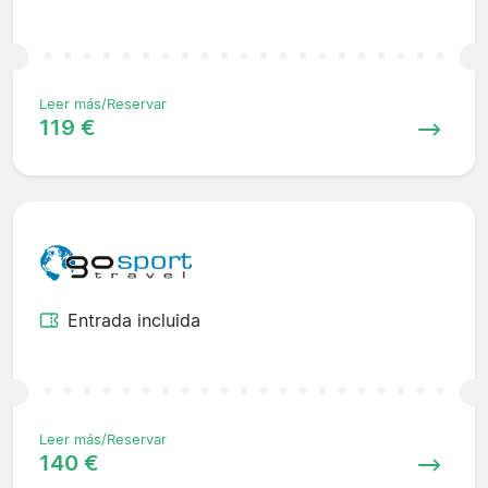
Leer más/Reservar
119 €
Entrada incluida
Leer más/Reservar
140 €