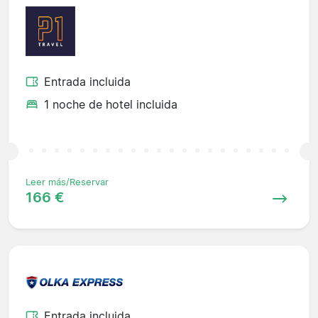
Entrada incluida
1 noche de hotel incluida
Leer más/Reservar
166 €
Entrada incluida