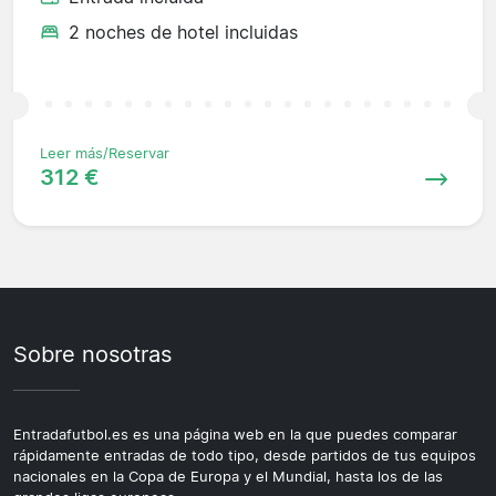
2 noches de hotel incluidas
Leer más/Reservar
312 €
Sobre nosotras
Entradafutbol.es es una página web en la que puedes comparar
rápidamente entradas de todo tipo, desde partidos de tus equipos
nacionales en la Copa de Europa y el Mundial, hasta los de las