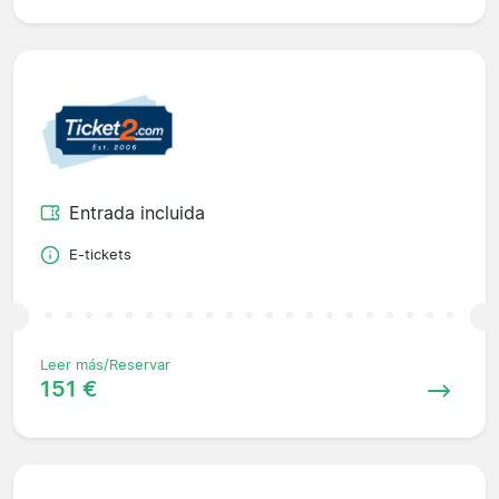
Entrada incluida
E-tickets
Leer más/Reservar
151 €