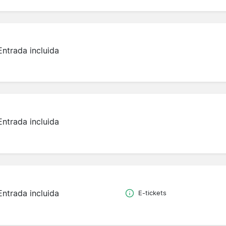
Entrada incluida
Entrada incluida
Entrada incluida
E-tickets