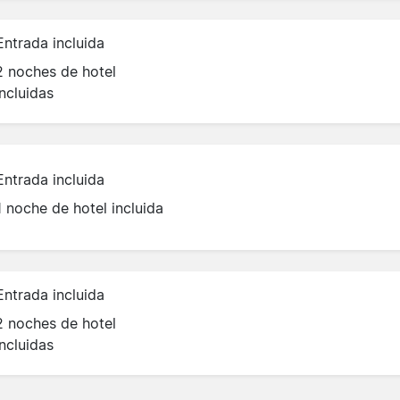
Entrada incluida
2 noches de hotel
incluidas
Entrada incluida
1 noche de hotel incluida
Entrada incluida
2 noches de hotel
incluidas