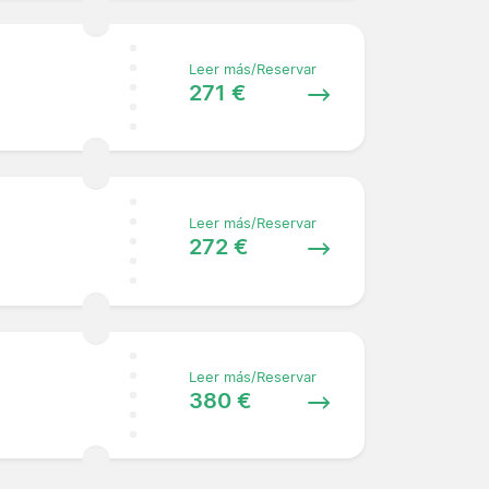
Leer más/Reservar
271 €
Leer más/Reservar
272 €
Leer más/Reservar
380 €