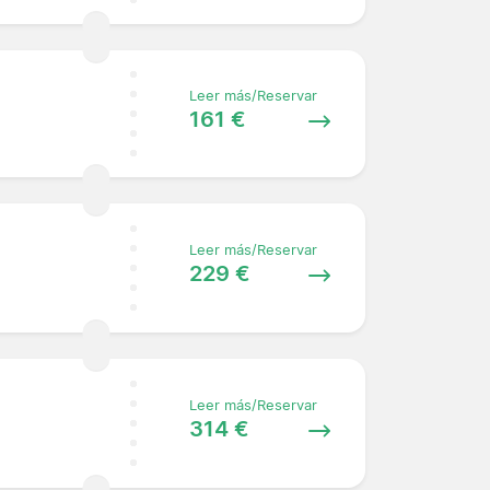
Leer más/Reservar
161 €
Leer más/Reservar
229 €
Leer más/Reservar
314 €