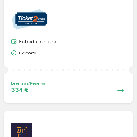
Entrada incluida
E-tickets
Leer más/Reservar
334 €