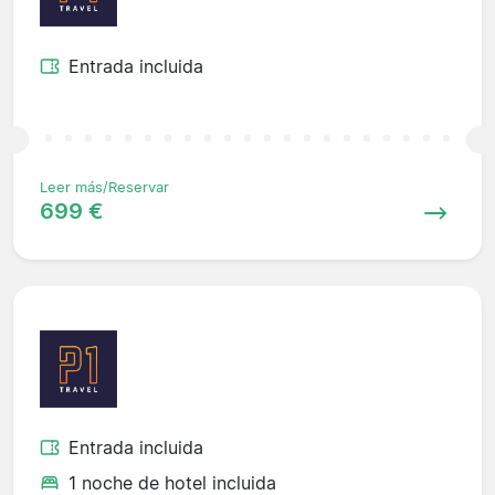
Entrada incluida
Leer más/Reservar
699 €
Entrada incluida
1 noche de hotel incluida