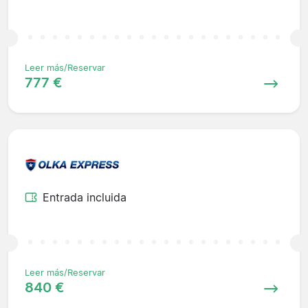
Leer más/Reservar
777 €
Entrada incluida
Leer más/Reservar
840 €