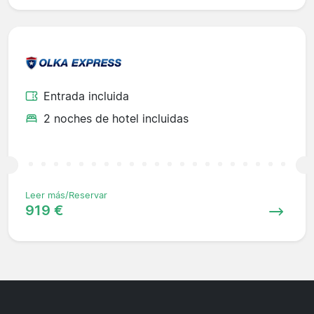
Entrada incluida
2 noches de hotel incluidas
Leer más/Reservar
919 €