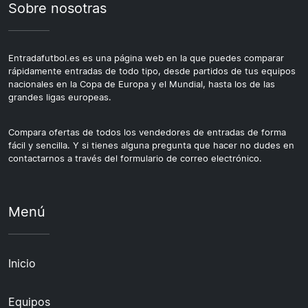
Sobre nosotras
Entradafutbol.es es una página web en la que puedes comparar
rápidamente entradas de todo tipo, desde partidos de tus equipos
nacionales en la Copa de Europa y el Mundial, hasta los de las
grandes ligas europeas.
Compara ofertas de todos los vendedores de entradas de forma
fácil y sencilla. Y si tienes alguna pregunta que hacer no dudes en
contactarnos a través del formulario de correo electrónico.
Menú
Inicio
Equipos