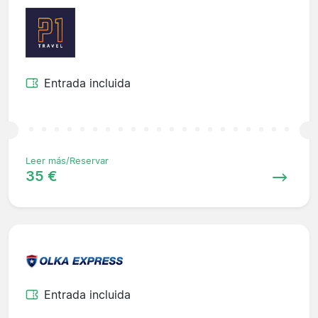
Entrada incluida
Leer más/Reservar
35 €
Entrada incluida