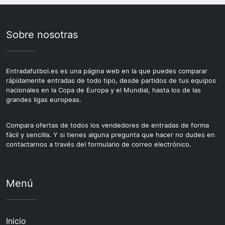
Sobre nosotras
Entradafutbol.es es una página web en la que puedes comparar
rápidamente entradas de todo tipo, desde partidos de tus equipos
nacionales en la Copa de Europa y el Mundial, hasta los de las
grandes ligas europeas.
Compara ofertas de todos los vendedores de entradas de forma
fácil y sencilla. Y si tienes alguna pregunta que hacer no dudes en
contactarnos a través del formulario de correo electrónico.
Menú
Inicio