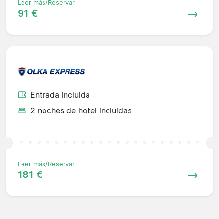
Leer más/Reservar
91 €
Entrada incluida
2 noches de hotel incluidas
Leer más/Reservar
181 €