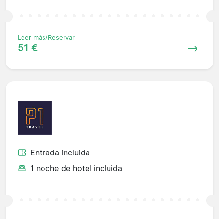
Leer más/Reservar
51 €
Entrada incluida
1 noche de hotel incluida