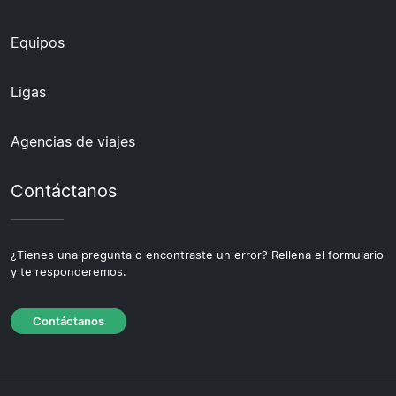
Equipos
Ligas
Agencias de viajes
Contáctanos
¿Tienes una pregunta o encontraste un error? Rellena el formulario
y te responderemos.
Contáctanos