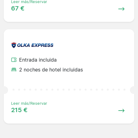
Leer más/Reservar
67 €
Entrada incluida
2 noches de hotel incluidas
Leer más/Reservar
215 €