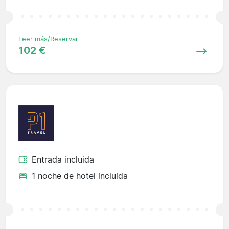
Leer más/Reservar
102 €
Entrada incluida
1 noche de hotel incluida