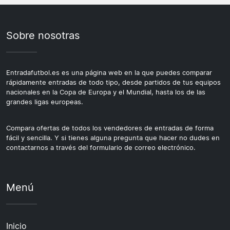
Sobre nosotras
Entradafutbol.es es una página web en la que puedes comparar
rápidamente entradas de todo tipo, desde partidos de tus equipos
nacionales en la Copa de Europa y el Mundial, hasta los de las
grandes ligas europeas.
Compara ofertas de todos los vendedores de entradas de forma
fácil y sencilla. Y si tienes alguna pregunta que hacer no dudes en
contactarnos a través del formulario de correo electrónico.
Menú
Inicio