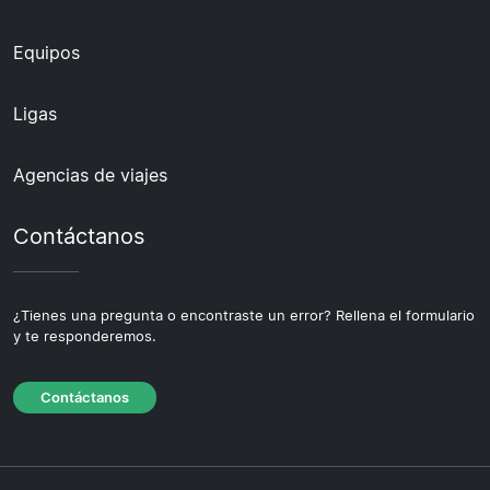
Equipos
Ligas
Agencias de viajes
Contáctanos
¿Tienes una pregunta o encontraste un error? Rellena el formulario
y te responderemos.
Contáctanos