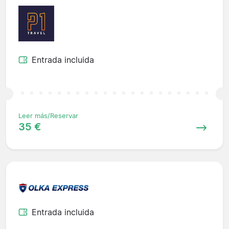
Entrada incluida
Leer más/Reservar
35 €
Entrada incluida