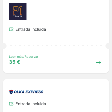
Entrada incluida
Leer más/Reservar
35 €
Entrada incluida