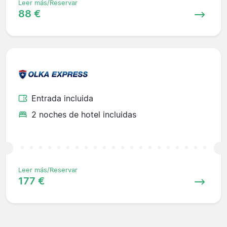
Leer más/Reservar
88 €
Entrada incluida
2 noches de hotel incluidas
Leer más/Reservar
177 €