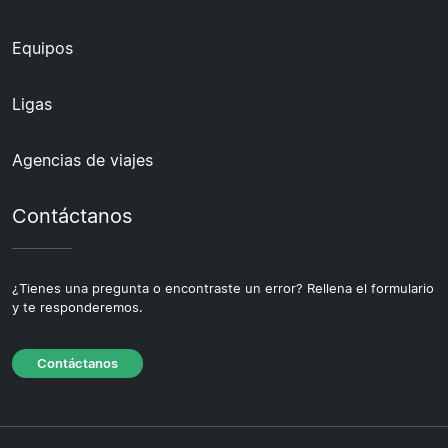
Equipos
Ligas
Agencias de viajes
Contáctanos
¿Tienes una pregunta o encontraste un error? Rellena el formulario
y te responderemos.
Contáctanos