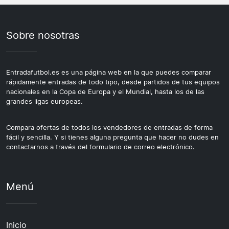
Sobre nosotras
Entradafutbol.es es una página web en la que puedes comparar
rápidamente entradas de todo tipo, desde partidos de tus equipos
nacionales en la Copa de Europa y el Mundial, hasta los de las
grandes ligas europeas.
Compara ofertas de todos los vendedores de entradas de forma
fácil y sencilla. Y si tienes alguna pregunta que hacer no dudes en
contactarnos a través del formulario de correo electrónico.
Menú
Inicio