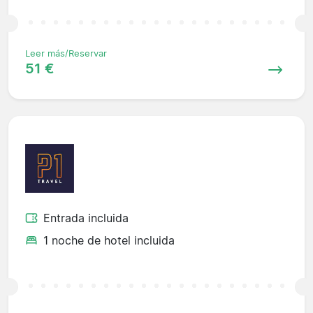
Leer más/Reservar
51 €
Entrada incluida
1 noche de hotel incluida